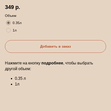
349
р.
Объем
0.35л
1л
Добавить в заказ
Нажмите на кнопку
подробнее
, чтобы выбрать
другой объем:
0.35 л
1л