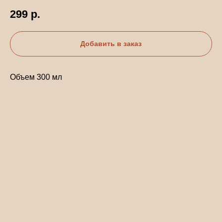
299
р.
Добавить в заказ
Объем 300 мл