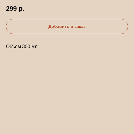
299
р.
Добавить в заказ
Объем 300 мл