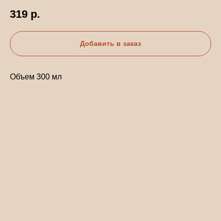
319
р.
Добавить в заказ
Объем 300 мл