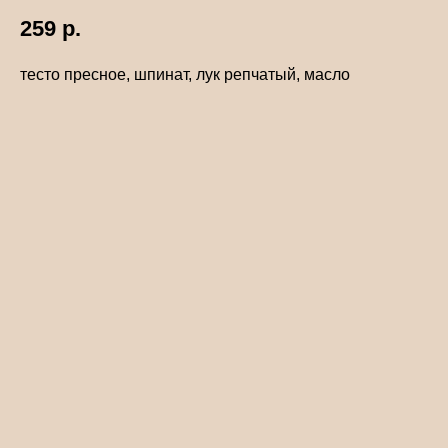
259
р.
тесто пресное, шпинат, лук репчатый, масло