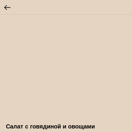
Салат с говядиной и овощами