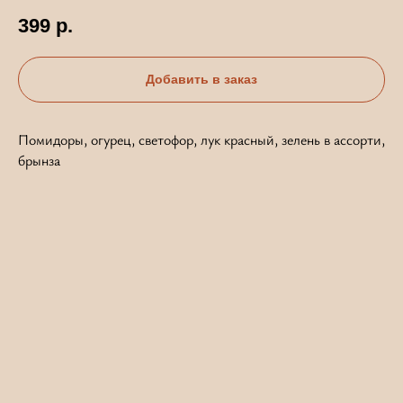
399
р.
Добавить в заказ
Помидоры, огурец, светофор, лук красный, зелень в ассорти,
брынза