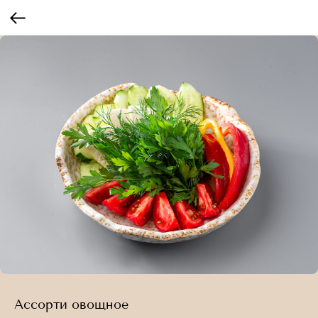
Ассорти овощное