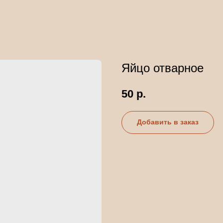
Яйцо отварное
50
р.
Добавить в заказ