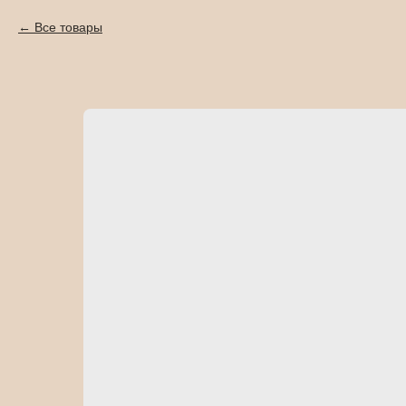
Все товары