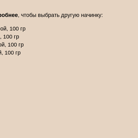
робнее
, чтобы выбрать другую начинку:
ой, 100 гр
, 100 гр
й, 100 гр
, 100 гр