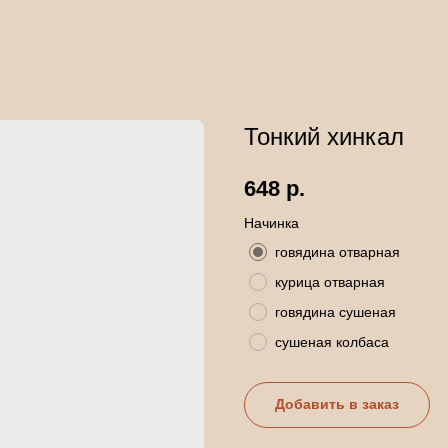
Тонкий хинкал
648
р.
Начинка
говядина отварная
курица отварная
говядина сушеная
сушеная колбаса
Добавить в заказ