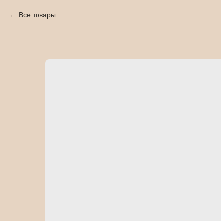
Все товары